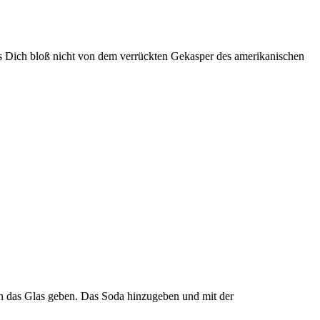
ass Dich bloß nicht von dem verrückten Gekasper des amerikanischen
in das Glas geben. Das Soda hinzugeben und mit der