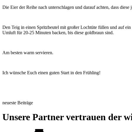
Die Eier der Reihe nach unterschlagen und darauf achten, dass diese
Den Teig in einen Spritzbeutel mit großer Lochtüte füllen und auf e
Umluft für 20-25 Minuten backen, bis diese goldbraun sind.
Am besten warm servieren.
Ich wünsche Euch einen guten Start in den Frühling!
neueste Beiträge
Unsere Partner vertrauen der wi