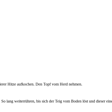
ittlerer Hitze aufkochen. Den Topf vom Herd nehmen.
So lang weiterrühren, bis sich der Teig vom Boden löst und dieser ein