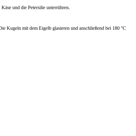
Käse und die Petersilie unterrühren.
 Die Kugeln mit dem Eigelb glasieren und anschließend bei 180 °C