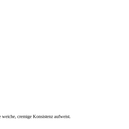
e weiche, cremige Konsistenz aufweist.