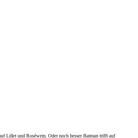
uf Lillet und Roséwein. Oder noch besser Batman trifft auf