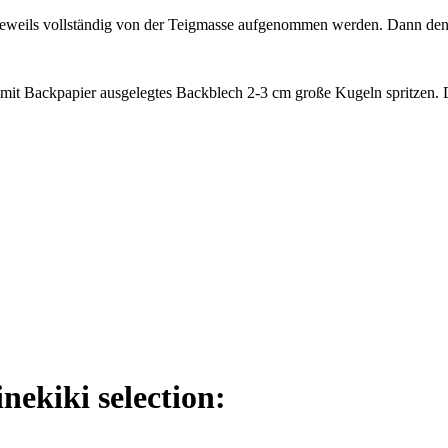
 jeweils vollständig von der Teigmasse aufgenommen werden. Dann den 
in mit Backpapier ausgelegtes Backblech 2-3 cm große Kugeln spritzen.
nekiki selection: