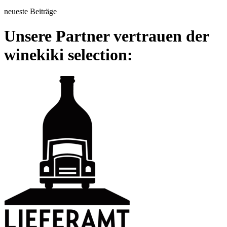
neueste Beiträge
Unsere Partner vertrauen der
winekiki selection: