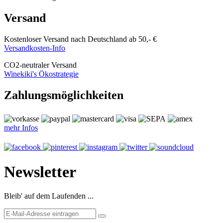
Versand
Kostenloser Versand nach Deutschland ab 50,- €
Versandkosten-Info
CO
2
-neutraler Versand
Winekiki's Ökostrategie
Zahlungsmöglichkeiten
mehr Infos
Newsletter
Bleib' auf dem Laufenden ...