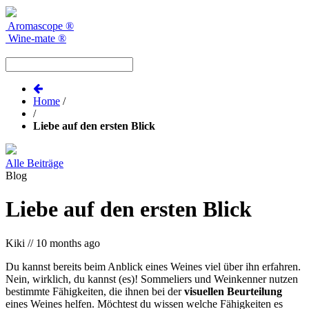
Aromascope
®
Wine-mate
®
Home
/
/
Liebe auf den ersten Blick
Alle Beiträge
Blog
Liebe auf den ersten Blick
Kiki
//
10 months ago
Du kannst bereits beim Anblick eines Weines viel über ihn erfahren.
Nein, wirklich, du kannst (es)! Sommeliers und Weinkenner nutzen
bestimmte Fähigkeiten, die ihnen bei der
visuellen Beurteilung
eines Weines helfen. Möchtest du wissen welche Fähigkeiten es