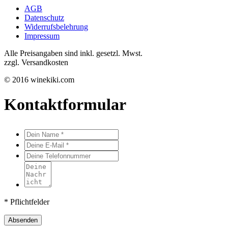
AGB
Datenschutz
Widerrufsbelehrung
Impressum
Alle Preisangaben sind inkl. gesetzl. Mwst.
zzgl. Versandkosten
© 2016 winekiki.com
Kontaktformular
* Pflichtfelder
Absenden