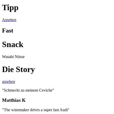
Tipp
Ansehen
Fast
Snack
Wasabi Nüsse
Die Story
ansehen
"Schmeckt zu meinem Ceviche"
Matthias K
"The winemaker drives a super fast Audi"