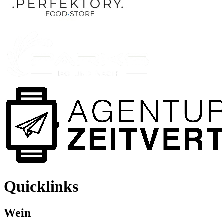
Quicklinks
Wein