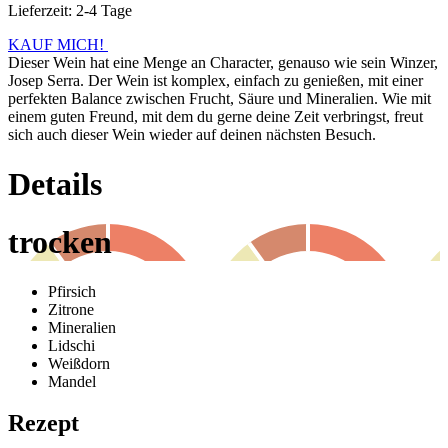
Lieferzeit: 2-4 Tage
KAUF MICH!
Dieser Wein hat eine Menge an Character, genauso wie sein Winzer,
Josep Serra. Der Wein ist komplex, einfach zu genießen, mit einer
perfekten Balance zwischen Frucht, Säure und Mineralien. Wie mit
einem guten Freund, mit dem du gerne deine Zeit verbringst, freut
sich auch dieser Wein wieder auf deinen nächsten Besuch.
Details
trocken
Pfirsich
Zitrone
Mineralien
Lidschi
Weißdorn
Mandel
Rezept