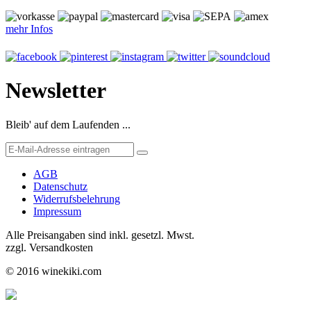
mehr Infos
Newsletter
Bleib' auf dem Laufenden ...
AGB
Datenschutz
Widerrufsbelehrung
Impressum
Alle Preisangaben sind inkl. gesetzl. Mwst.
zzgl. Versandkosten
© 2016 winekiki.com