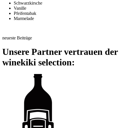
Schwarzkirsche
Vanille
Pfeifentabak
Marmelade
neueste Beiträge
Unsere Partner vertrauen der
winekiki selection: