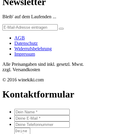
Newsletter
Bleib' auf dem Laufenden ...
AGB
Datenschutz
Widerrufsbelehrung
Impressum
Alle Preisangaben sind inkl. gesetzl. Mwst.
zzgl. Versandkosten
© 2016 winekiki.com
Kontaktformular