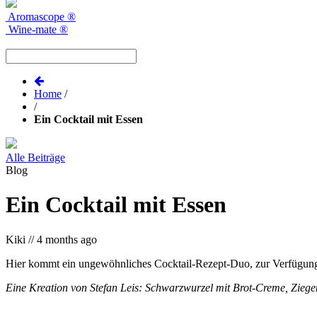
Aromascope
®
Wine-mate
®
Home
/
/
Ein Cocktail mit Essen
Alle Beiträge
Blog
Ein Cocktail mit Essen
Kiki
//
4 months ago
Hier kommt ein ungewöhnliches Cocktail-Rezept-Duo, zur Verfügung 
Eine Kreation von Stefan Leis: Schwarzwurzel mit Brot-Creme, Zieg