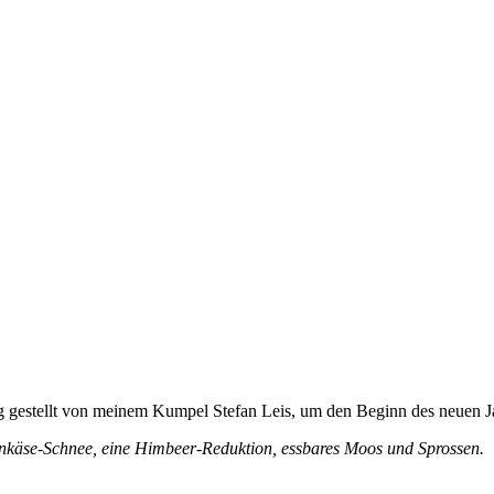
gestellt von meinem Kumpel Stefan Leis, um den Beginn des neuen Jah
enkäse-Schnee, eine Himbeer-Reduktion, essbares Moos und Sprossen.