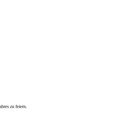
res zu feiern.