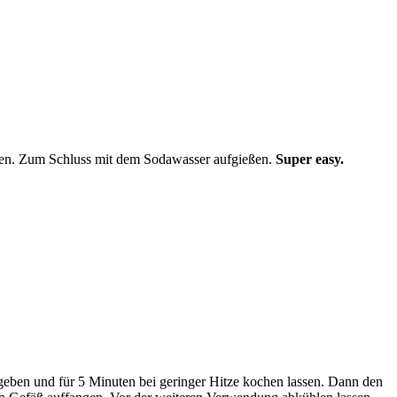
ihen. Zum Schluss mit dem Sodawasser aufgießen.
Super easy.
geben und für 5 Minuten bei geringer Hitze kochen lassen. Dann den