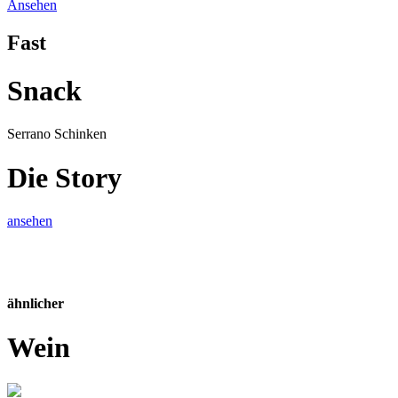
Ansehen
Fast
Snack
Serrano Schinken
Die Story
ansehen
ähnlicher
Wein