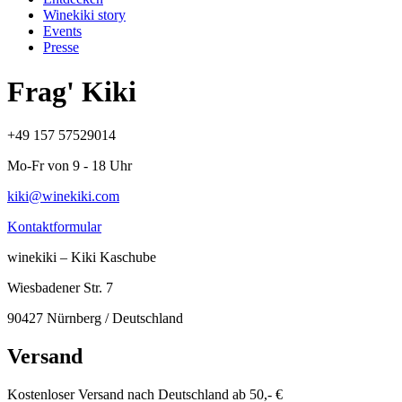
Winekiki story
Events
Presse
Frag' Kiki
+49 157 57529014
Mo-Fr von 9 - 18 Uhr
kiki@winekiki.com
Kontaktformular
winekiki – Kiki Kaschube
Wiesbadener Str. 7
90427 Nürnberg / Deutschland
Versand
Kostenloser Versand nach Deutschland ab 50,- €