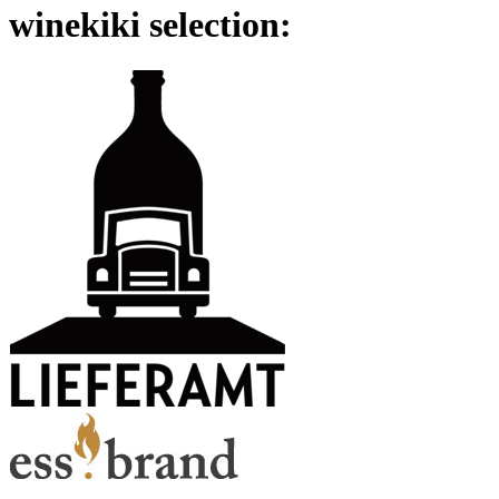
winekiki selection: