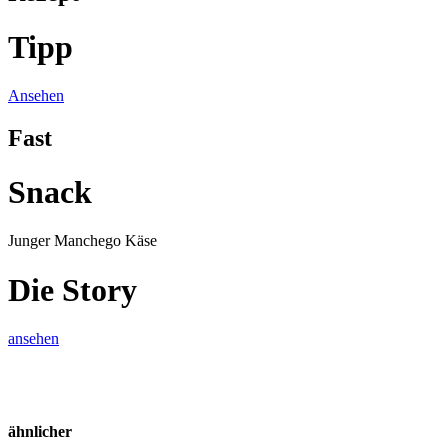
Tipp
Ansehen
Fast
Snack
Junger Manchego Käse
Die Story
ansehen
ähnlicher