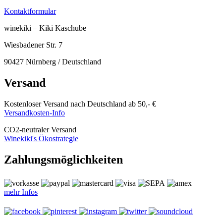
Kontaktformular
winekiki – Kiki Kaschube
Wiesbadener Str. 7
90427 Nürnberg / Deutschland
Versand
Kostenloser Versand nach Deutschland ab 50,- €
Versandkosten-Info
CO
2
-neutraler Versand
Winekiki's Ökostrategie
Zahlungsmöglichkeiten
mehr Infos