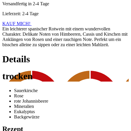
Versandfertig in 2-4 Tage
Lieferzeit: 2-4 Tage
KAUF MICH!
Ein leichterer spanischer Rotwein mit einem wundervollen
Charakter. Delikate Noten von Himbeeren, Cassis und Kirschen mit
Anklängen von Rosen und einer rauchigen Note. Perfekt um ein
bisschen alleine zu sippen oder zu einer leichten Mahlzeit.
Details
trocken
Sauerkirsche
Rose
rote Johannisbeere
Mineralien
Eukalyptus
Backgewürze
Rezept