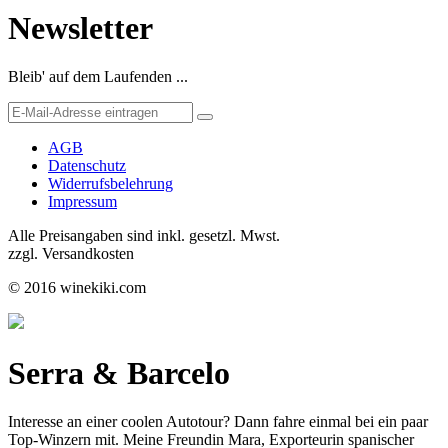
Newsletter
Bleib' auf dem Laufenden ...
AGB
Datenschutz
Widerrufsbelehrung
Impressum
Alle Preisangaben sind inkl. gesetzl. Mwst.
zzgl. Versandkosten
© 2016 winekiki.com
Serra & Barcelo
Interesse an einer coolen Autotour? Dann fahre einmal bei ein paar
Top-Winzern mit. Meine Freundin Mara, Exporteurin spanischer