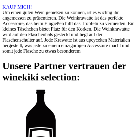
KAUF MICH!
Um einen guten Wein genießen zu können, ist es wichtig ihn
angemessen zu präsentieren. Die Weinkrawatte ist das perfekte
Accessoire, das beim Eingießen hilft das Tröpfeln zu vermeiden. Ein
kleines Täschchen bietet Platz für den Korken. Die Weinkrawattte
wird auf den Flaschenhals gesteckt und liegt auf der
Flaschenschulter auf. Jede Krawatte ist aus upcycelten Materialien
hergestellt, was jede zu einem einzigartigen Accessoire macht und
somit jede Flasche zu etwas besonderem.
Unsere Partner vertrauen der
winekiki selection: