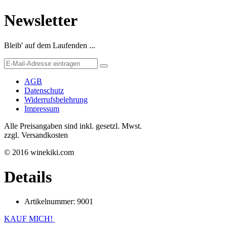
Newsletter
Bleib' auf dem Laufenden ...
AGB
Datenschutz
Widerrufsbelehrung
Impressum
Alle Preisangaben sind inkl. gesetzl. Mwst.
zzgl. Versandkosten
© 2016 winekiki.com
Details
Artikelnummer:
9001
KAUF MICH!