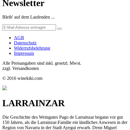
Newsletter
Bleib' auf dem Laufenden ...
AGB
Datenschutz
Widerrufsbelehrung
Impressum
Alle Preisangaben sind inkl. gesetzl. Mwst.
zzgl. Versandkosten
© 2016 winekiki.com
LARRAINZAR
Die Geschichte des Weingutes Pago de Larrainzar begann vor gut
150 Jahren, als die Larrainzar-Familie ein ländliches Anwesen in der
Region von Navarra in der Stadt Ayegui erwarb. Denn Miguel