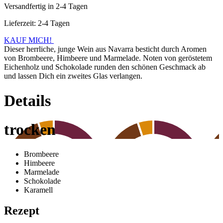
Versandfertig in 2-4 Tagen
Lieferzeit: 2-4 Tagen
KAUF MICH!
Dieser herrliche, junge Wein aus Navarra besticht durch Aromen
von Brombeere, Himbeere und Marmelade. Noten von geröstetem
Eichenholz und Schokolade runden den schönen Geschmack ab
und lassen Dich ein zweites Glas verlangen.
Details
trocken
Brombeere
Himbeere
Marmelade
Schokolade
Karamell
Rezept