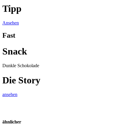
Tipp
Ansehen
Fast
Snack
Dunkle Schokolade
Die Story
ansehen
ähnlicher