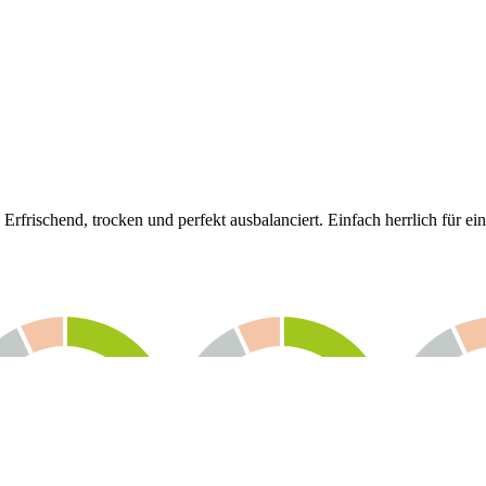
 Erfrischend, trocken und perfekt ausbalanciert. Einfach herrlich für