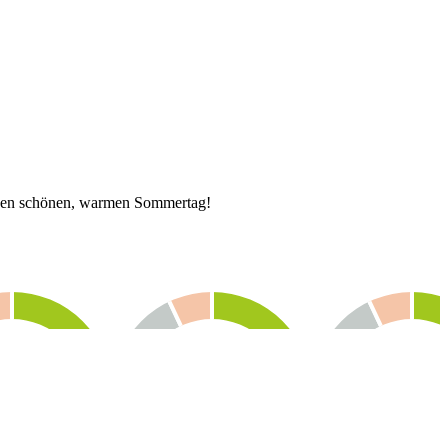
 einen schönen, warmen Sommertag!