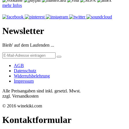
mehr Infos
Newsletter
Bleib' auf dem Laufenden ...
AGB
Datenschutz
Widerrufsbelehrung
Impressum
Alle Preisangaben sind inkl. gesetzl. Mwst.
zzgl. Versandkosten
© 2016 winekiki.com
Kontaktformular