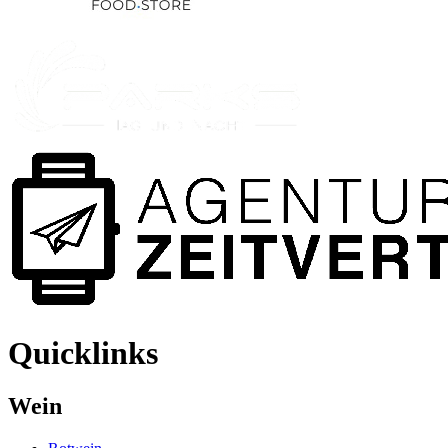
Quicklinks
Wein