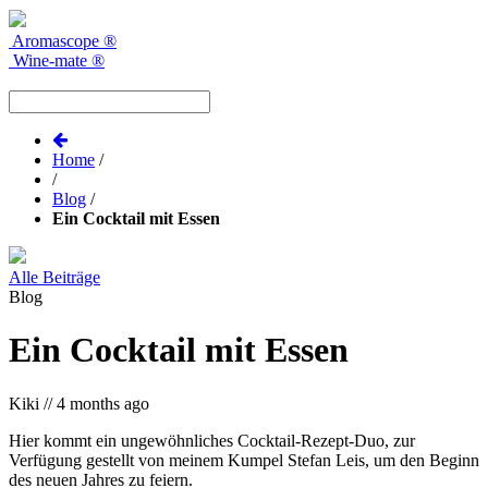
Aromascope
®
Wine-mate
®
Home
/
/
Blog
/
Ein Cocktail mit Essen
Alle Beiträge
Blog
Ein Cocktail mit Essen
Kiki
//
4 months ago
Hier kommt ein ungewöhnliches Cocktail-Rezept-Duo, zur
Verfügung gestellt von meinem Kumpel Stefan Leis, um den Beginn
des neuen Jahres zu feiern.