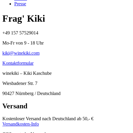
Presse
Frag' Kiki
+49 157 57529014
Mo-Fr von 9 - 18 Uhr
kiki@winekiki.com
Kontaktformular
winekiki – Kiki Kaschube
Wiesbadener Str. 7
90427 Nürnberg / Deutschland
Versand
Kostenloser Versand nach Deutschland ab 50,- €
Versandkosten-Info