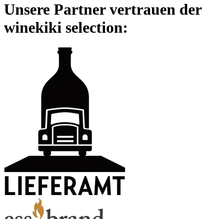
Unsere Partner vertrauen der
winekiki selection: