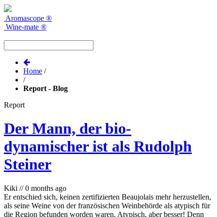
Aromascope
®
Wine-mate
®
Home
/
/
Report - Blog
Report
Der Mann, der bio-
dynamischer ist als Rudolph
Steiner
Kiki
//
0 months ago
Er entschied sich, keinen zertifizierten Beaujolais mehr herzustellen,
als seine Weine von der französischen Weinbehörde als atypisch für
die Region befunden worden waren. Atypisch, aber besser! Denn