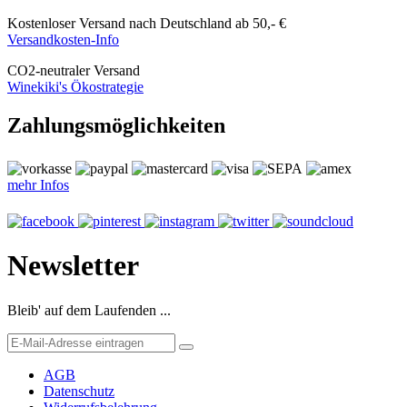
Kostenloser Versand nach Deutschland ab 50,- €
Versandkosten-Info
CO
2
-neutraler Versand
Winekiki's Ökostrategie
Zahlungsmöglichkeiten
mehr Infos
Newsletter
Bleib' auf dem Laufenden ...
AGB
Datenschutz