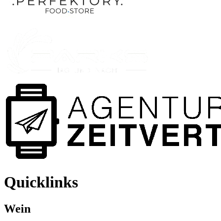
Quicklinks
Wein