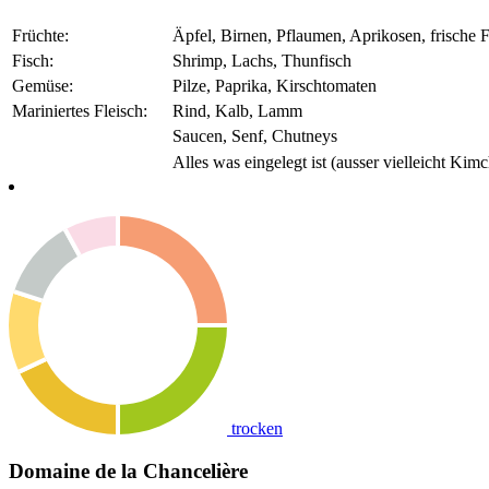
Früchte:
Äpfel, Birnen, Pflaumen, Aprikosen, frische 
Fisch:
Shrimp, Lachs, Thunfisch
Gemüse:
Pilze, Paprika, Kirschtomaten
Mariniertes Fleisch:
Rind, Kalb, Lamm
Saucen, Senf, Chutneys
Alles was eingelegt ist (ausser vielleicht Kimc
trocken
Domaine de la Chancelière