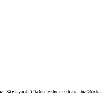
zenem Käse tragen darf? Darüber beschwerte sich das kleine Gürkchen