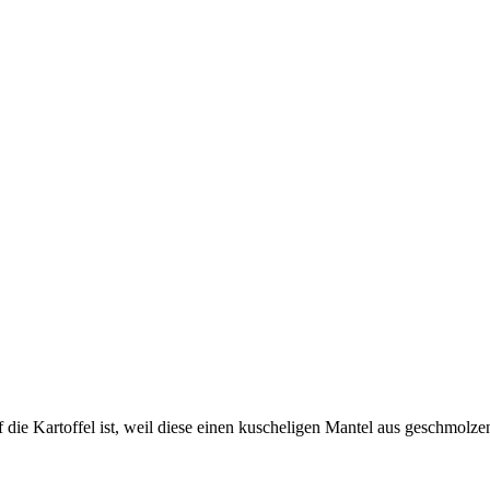
f die Kartoffel ist, weil diese einen kuscheligen Mantel aus geschmol