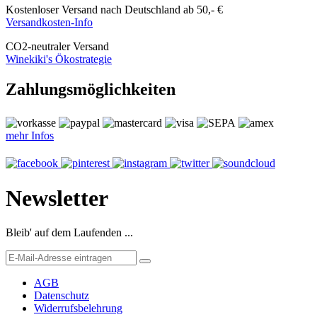
Kostenloser Versand nach Deutschland ab 50,- €
Versandkosten-Info
CO
2
-neutraler Versand
Winekiki's Ökostrategie
Zahlungsmöglichkeiten
mehr Infos
Newsletter
Bleib' auf dem Laufenden ...
AGB
Datenschutz
Widerrufsbelehrung