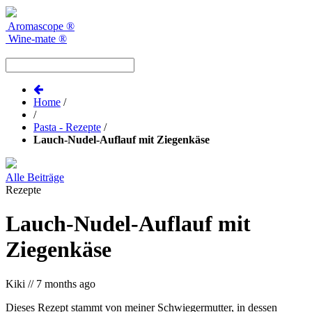
Aromascope
®
Wine-mate
®
Home
/
/
Pasta - Rezepte
/
Lauch-Nudel-Auflauf mit Ziegenkäse
Alle Beiträge
Rezepte
Lauch-Nudel-Auflauf mit
Ziegenkäse
Kiki
//
7 months ago
Dieses Rezept stammt von meiner Schwiegermutter, in dessen