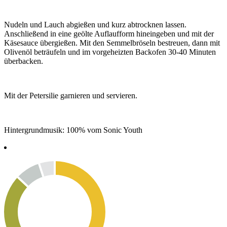
Nudeln und Lauch abgießen und kurz abtrocknen lassen.
Anschließend in eine geölte Auflaufform hineingeben und mit der
Käsesauce übergießen. Mit den Semmelbröseln bestreuen, dann mit
Olivenöl beträufeln und im vorgeheizten Backofen 30-40 Minuten
überbacken.
Mit der Petersilie garnieren und servieren.
Hintergrundmusik: 100% vom Sonic Youth