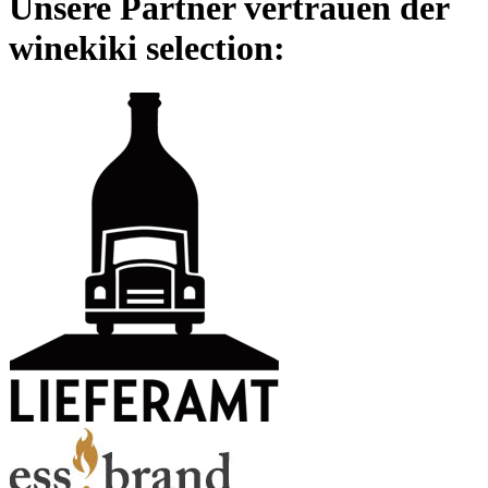
Unsere Partner vertrauen der
winekiki selection: